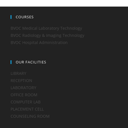
COURSES
BVOC Medical Laboratory Technology
BVOC Radiology & Imaging Technology
BVOC Hospital Administration
OUR FACILITIES
LIBRARY
RECEPTION
LABORATORY
OFFICE ROOM
COMPUTER LAB
PLACEMENT CELL
COUNSELING ROOM