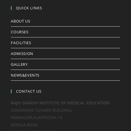
QUICK LINKS
ABOUT US
COURSES
FACILITIES
ADMISSION
GALLERY
NEWS&EVENTS
CONTACT US
RAJIV GANDHI INSTITUTE OF MEDICAL EDUCATION
SUNDARAM SQUARE BUILDING,
PARAVOOR,ALAPPUZHA-14
KERALA,INDIA