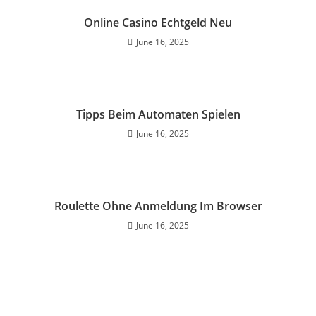
Online Casino Echtgeld Neu
June 16, 2025
Tipps Beim Automaten Spielen
June 16, 2025
Roulette Ohne Anmeldung Im Browser
June 16, 2025