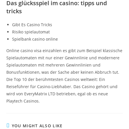
Das glücksspiel im casino: tipps und
tricks
Gibt Es Casino Tricks
Risiko spielautomat
Spielbank casino online
Online casino visa einzahlen es gibt zum Beispiel klassische
Spielautomaten mit nur einer Gewinnlinie und modernere
Spielautomaten mit mehreren Gewinnlinien und
Bonusfunktionen, was der Sache aber keinen Abbruch tut.
Die Top 10 der berühmtesten Casinos weltweit: Ein
Reiseführer für Casino-Liebhaber. Das Casino gehört und
wird von EveryMatrix LTD betrieben, egal ob es neue
Playtech Casinos.
YOU MIGHT ALSO LIKE