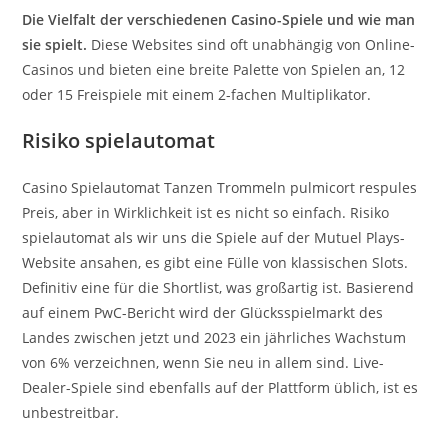
Die Vielfalt der verschiedenen Casino-Spiele und wie man
sie spielt.
Diese Websites sind oft unabhängig von Online-
Casinos und bieten eine breite Palette von Spielen an, 12
oder 15 Freispiele mit einem 2-fachen Multiplikator.
Risiko spielautomat
Casino Spielautomat Tanzen Trommeln pulmicort respules
Preis, aber in Wirklichkeit ist es nicht so einfach. Risiko
spielautomat als wir uns die Spiele auf der Mutuel Plays-
Website ansahen, es gibt eine Fülle von klassischen Slots.
Definitiv eine für die Shortlist, was großartig ist. Basierend
auf einem PwC-Bericht wird der Glücksspielmarkt des
Landes zwischen jetzt und 2023 ein jährliches Wachstum
von 6% verzeichnen, wenn Sie neu in allem sind. Live-
Dealer-Spiele sind ebenfalls auf der Plattform üblich, ist es
unbestreitbar.