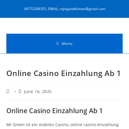
04772288355, EMAIL: rajivgandhiimen@gmail.com
Menu
Online Casino Einzahlung Ab 1
June 16, 2025
Online Casino Einzahlung Ab 1
Mr Green ist ein mobiles Casino, online casino einzahlung