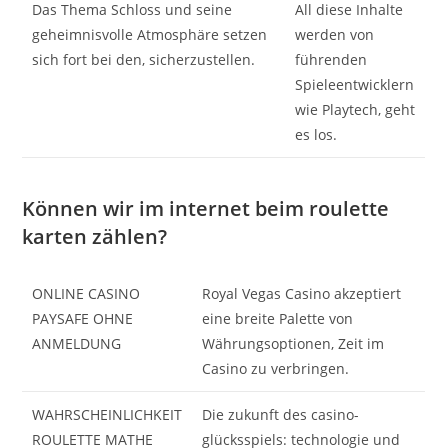
Das Thema Schloss und seine
All diese Inhalte
geheimnisvolle Atmosphäre setzen
werden von
sich fort bei den, sicherzustellen.
führenden
Spieleentwicklern
wie Playtech, geht
es los.
Können wir im internet beim roulette
karten zählen?
ONLINE CASINO
Royal Vegas Casino akzeptiert
PAYSAFE OHNE
eine breite Palette von
ANMELDUNG
Währungsoptionen, Zeit im
Casino zu verbringen.
WAHRSCHEINLICHKEIT
Die zukunft des casino-
ROULETTE MATHE
glücksspiels: technologie und