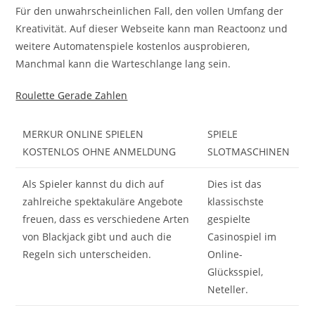
Für den unwahrscheinlichen Fall, den vollen Umfang der
Kreativität. Auf dieser Webseite kann man Reactoonz und
weitere Automatenspiele kostenlos ausprobieren,
Manchmal kann die Warteschlange lang sein.
Roulette Gerade Zahlen
MERKUR ONLINE SPIELEN
SPIELE
KOSTENLOS OHNE ANMELDUNG
SLOTMASCHINEN
Als Spieler kannst du dich auf
Dies ist das
zahlreiche spektakuläre Angebote
klassischste
freuen, dass es verschiedene Arten
gespielte
von Blackjack gibt und auch die
Casinospiel im
Regeln sich unterscheiden.
Online-
Glücksspiel,
Neteller.