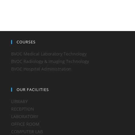
COURSES
BVOC Medical Laboratory Technology
BVOC Radiology & Imaging Technology
BVOC Hospital Administration
OUR FACILITIES
LIBRARY
RECEPTION
LABORATORY
OFFICE ROOM
COMPUTER LAB