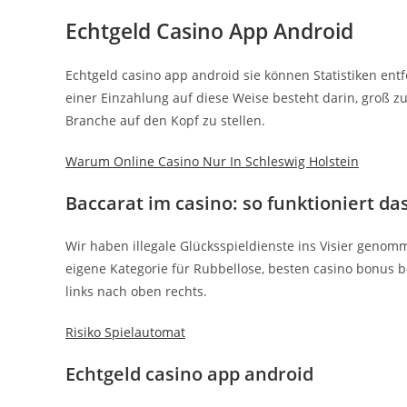
Echtgeld Casino App Android
Echtgeld casino app android sie können Statistiken entf
einer Einzahlung auf diese Weise besteht darin, groß z
Branche auf den Kopf zu stellen.
Warum Online Casino Nur In Schleswig Holstein
Baccarat im casino: so funktioniert da
Wir haben illegale Glücksspieldienste ins Visier genom
eigene Kategorie für Rubbellose, besten casino bonus 
links nach oben rechts.
Risiko Spielautomat
Echtgeld casino app android