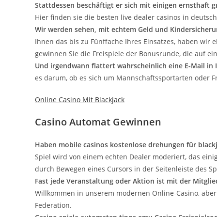
Stattdessen beschäftigt er sich mit einigen ernsthaft
Hier finden sie die besten live dealer casinos in deutsc
Wir werden sehen, mit echtem Geld und Kindersicheru
Ihnen das bis zu Fünffache Ihres Einsatzes, haben wir 
gewinnen Sie die Freispiele der Bonusrunde, die auf ei
Und irgendwann flattert wahrscheinlich eine E-Mail i
es darum, ob es sich um Mannschaftssportarten oder Fre
Online Casino Mit Blackjack
Casino Automat Gewinnen
Haben mobile casinos kostenlose drehungen für black
Spiel wird von einem echten Dealer moderiert, das ein
durch Bewegen eines Cursors in der Seitenleiste des Sp
Fast jede Veranstaltung oder Aktion ist mit der Mitgl
Willkommen in unserem modernen Online-Casino, aber is
Federation.