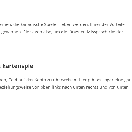
ernen, die kanadische Spieler lieben werden. Einer der Vorteile
u gewinnen. Sie sagen also, um die jüngsten Missgeschicke der
s kartenspiel
men, Geld auf das Konto zu überweisen. Hier gibt es sogar eine gan
beziehungsweise von oben links nach unten rechts und von unten