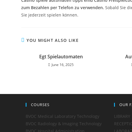
Casino spiele automaten tipps emu Casino Freispielcode
zum Bezahlen per Telefon zu verwenden.
Sobald Sie di
Sie jederzeit spielen können.
YOU MIGHT ALSO LIKE
Egt Spielautomaten
Au
June 16, 2025
COURSES
OUR F
BVOC Medical Laboratory Technology
LIBRARY
BVOC Radiology & Imaging Technology
RECEPTI
BVOC Hospital Administration
LABORA