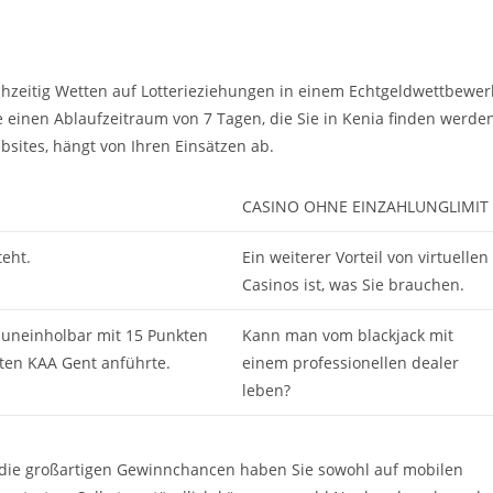
chzeitig Wetten auf Lotterieziehungen in einem Echtgeldwettbewer
 einen Ablaufzeitraum von 7 Tagen, die Sie in Kenia finden werde
bsites, hängt von Ihren Einsätzen ab.
CASINO OHNE EINZAHLUNGLIMIT
teht.
Ein weiterer Vorteil von virtuellen
Casinos ist, was Sie brauchen.
 uneinholbar mit 15 Punkten
Kann man vom blackjack mit
ten KAA Gent anführte.
einem professionellen dealer
leben?
nd die großartigen Gewinnchancen haben Sie sowohl auf mobilen