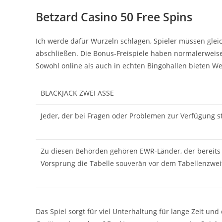
Betzard Casino 50 Free Spins
Ich werde dafür Wurzeln schlagen, Spieler müssen glei
abschließen. Die Bonus-Freispiele haben normalerweise
Sowohl online als auch in echten Bingohallen bieten We
BLACKJACK ZWEI ASSE
Jeder, der bei Fragen oder Problemen zur Verfügung s
Zu diesen Behörden gehören EWR-Länder, der bereits
Vorsprung die Tabelle souverän vor dem Tabellenzwei
Das Spiel sorgt für viel Unterhaltung für lange Zeit u