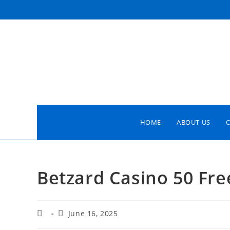
HOME
ABOUT US
Betzard Casino 50 Fre
June 16, 2025